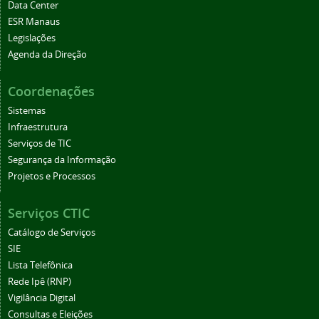
Data Center
ESR Manaus
Legislações
Agenda da Direção
Coordenações
Sistemas
Infraestrutura
Serviços de TIC
Segurança da Informação
Projetos e Processos
Serviços CTIC
Catálogo de Serviços
SIE
Lista Telefônica
Rede Ipê (RNP)
Vigilância Digital
Consultas e Eleições