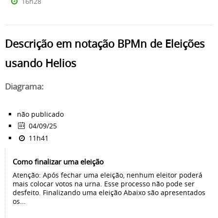
16h28
Descrição em notação BPMn de Eleições
usando Helios
Diagrama:
não publicado
04/09/25
11h41
Como finalizar uma eleição
Atenção: Após fechar uma eleição, nenhum eleitor poderá
mais colocar votos na urna. Esse processo não pode ser
desfeito. Finalizando uma eleição Abaixo são apresentados
os...