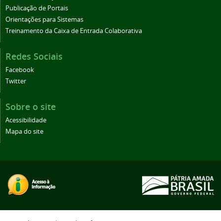
Publicação de Portais
Orientações para Sistemas
Treinamento da Caixa de Entrada Colaborativa
Redes Sociais
Facebook
Twitter
Sobre o site
Acessibilidade
Mapa do site