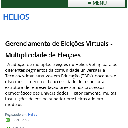
MENU
HELIOS
Gerenciamento de Eleições Virtuais -
Multiplicidade de Eleições
A adoção de múltiplas eleições no Helios Voting para os
diferentes segmentos da comunidade universitária —
Técnico-Administrativos em Educação (TAEs), docentes e
discentes — decorre da necessidade de respeitar a
estrutura de representação prevista nos processos
democráticos das universidades. Historicamente, muitas
instituições de ensino superior brasileiras adotam
modelos...
Registrado em:
Helios
18/05/26