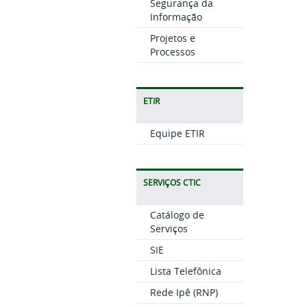
Segurança da
Informação
Projetos e
Processos
ETIR
Equipe ETIR
SERVIÇOS CTIC
Catálogo de
Serviços
SIE
Lista Telefônica
Rede Ipê (RNP)