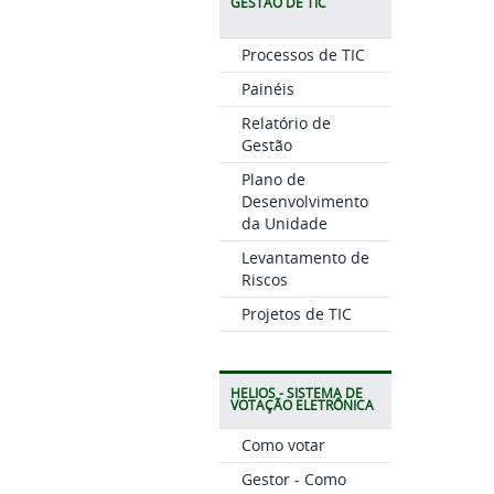
GESTÃO DE TIC
Processos de TIC
Painéis
Relatório de
Gestão
Plano de
Desenvolvimento
da Unidade
Levantamento de
Riscos
Projetos de TIC
HELIOS - SISTEMA DE
VOTAÇÃO ELETRÔNICA
Como votar
Gestor - Como