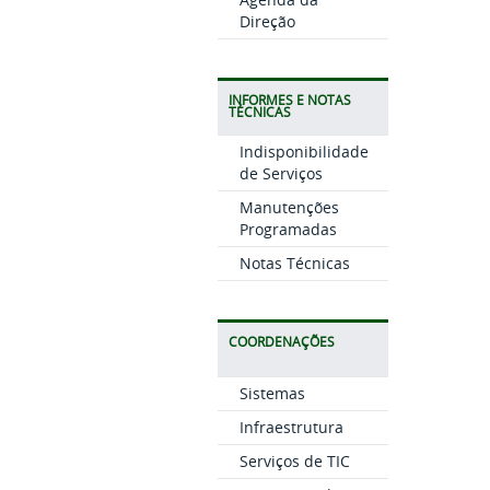
Direção
INFORMES E NOTAS
TÉCNICAS
Indisponibilidade
de Serviços
Manutenções
Programadas
Notas Técnicas
COORDENAÇÕES
Sistemas
Infraestrutura
Serviços de TIC