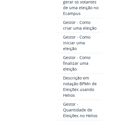
gerar os votantes
de uma eleição no
Ecampus
Gestor - Como
criar uma eleição
Gestor - Como
iniciar uma
eleição
Gestor - Como
finalizar uma
eleição
Descrição em
notação BPMn de
Eleições usando
Helios
Gestor -
Quantidade de
Eleições no Helios