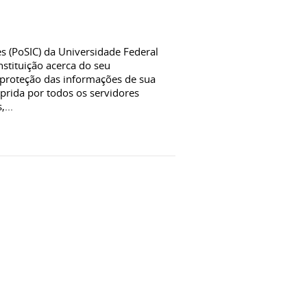
s (PoSIC) da Universidade Federal
stituição acerca do seu
proteção das informações de sua
rida por todos os servidores
...