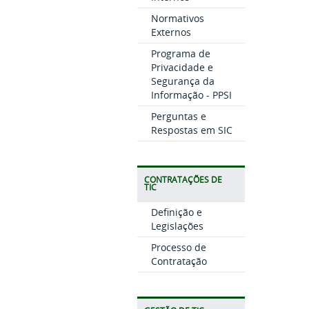
Normativos
Externos
Programa de
Privacidade e
Segurança da
Informação - PPSI
Perguntas e
Respostas em SIC
CONTRATAÇÕES DE
TIC
Definição e
Legislações
Processo de
Contratação