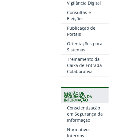
Vigilância Digital
Consultas e
Eleições
Publicação de
Portais
Orientações para
Sistemas
Treinamento da
Caixa de Entrada
Colaborativa
GESTÃO DE
SEGURANÇA DA
INFORMAÇÃO
Conscientização
em Segurança da
Informação
Normativos
Internos