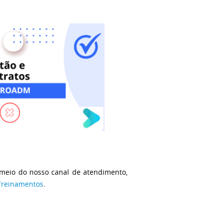
 meio do nosso canal de atendimento,
 Treinamentos
.