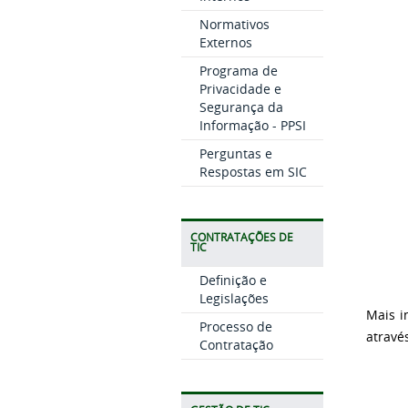
Normativos
Externos
Programa de
Privacidade e
Segurança da
Informação - PPSI
Perguntas e
Respostas em SIC
CONTRATAÇÕES DE
TIC
Definição e
Legislações
Mais i
Processo de
atravé
Contratação