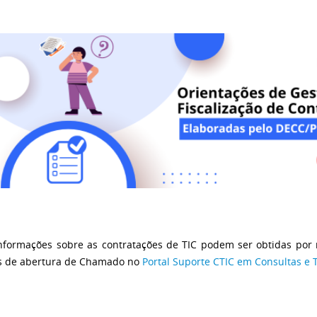
nformações sobre as contratações de TIC podem ser obtidas por
s de abertura de Chamado no
Portal Suporte CTIC em Consultas e