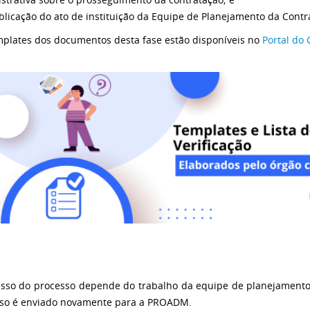
ublicação do ato de instituição da Equipe de Planejamento da Contr
plates dos documentos desta fase estão disponíveis no
Portal do 
sso do processo depende do trabalho da equipe de planejamento d
so é enviado novamente para a PROADM.