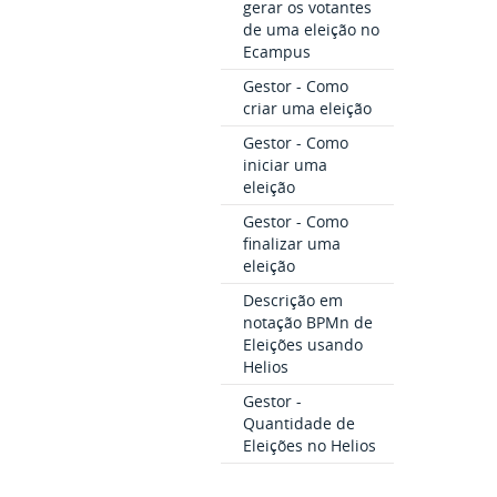
gerar os votantes
de uma eleição no
Ecampus
Gestor - Como
criar uma eleição
Gestor - Como
iniciar uma
eleição
Gestor - Como
finalizar uma
eleição
Descrição em
notação BPMn de
Eleições usando
Helios
Gestor -
Quantidade de
Eleições no Helios