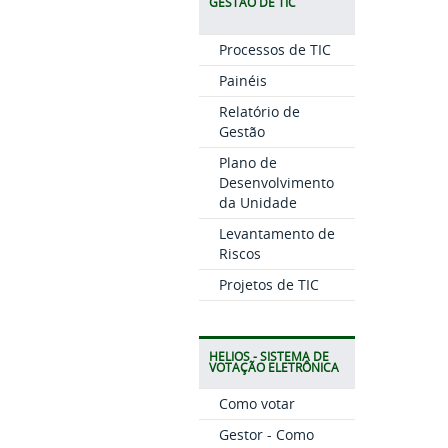
GESTÃO DE TIC
Processos de TIC
Painéis
Relatório de
Gestão
Plano de
Desenvolvimento
da Unidade
Levantamento de
Riscos
Projetos de TIC
HELIOS - SISTEMA DE
VOTAÇÃO ELETRÔNICA
Como votar
Gestor - Como