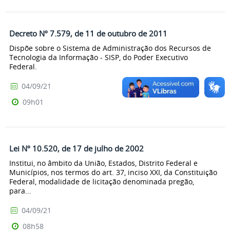
Decreto Nº 7.579, de 11 de outubro de 2011
Dispõe sobre o Sistema de Administração dos Recursos de
Tecnologia da Informação - SISP, do Poder Executivo
Federal.
04/09/21
09h01
Lei Nº 10.520, de 17 de julho de 2002
Institui, no âmbito da União, Estados, Distrito Federal e
Municípios, nos termos do art. 37, inciso XXI, da Constituição
Federal, modalidade de licitação denominada pregão,
para...
04/09/21
08h58