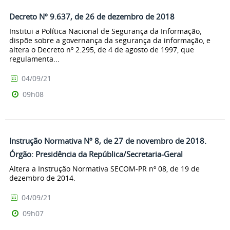
Decreto Nº 9.637, de 26 de dezembro de 2018
Institui a Política Nacional de Segurança da Informação,
dispõe sobre a governança da segurança da informação, e
altera o Decreto nº 2.295, de 4 de agosto de 1997, que
regulamenta...
04/09/21
09h08
Instrução Normativa Nº 8, de 27 de novembro de 2018.
Órgão: Presidência da República/Secretaria-Geral
Altera a Instrução Normativa SECOM-PR nº 08, de 19 de
dezembro de 2014.
04/09/21
09h07