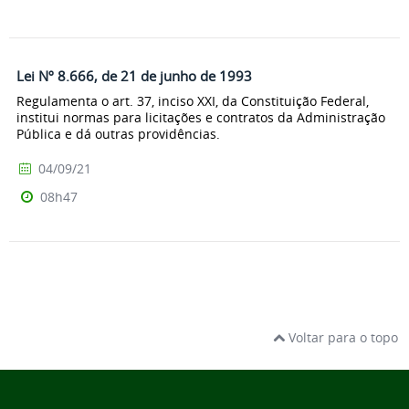
Lei Nº 8.666, de 21 de junho de 1993
Regulamenta o art. 37, inciso XXI, da Constituição Federal,
institui normas para licitações e contratos da Administração
Pública e dá outras providências.
04/09/21
08h47
Voltar para o topo