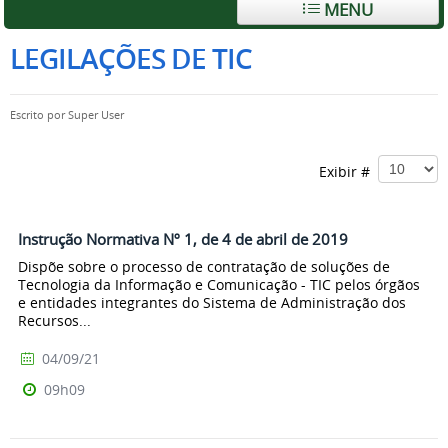
MENU
LEGILAÇÕES DE TIC
Escrito por
Super User
Exibir #
Instrução Normativa Nº 1, de 4 de abril de 2019
Dispõe sobre o processo de contratação de soluções de
Tecnologia da Informação e Comunicação - TIC pelos órgãos
e entidades integrantes do Sistema de Administração dos
Recursos...
04/09/21
09h09