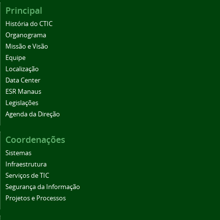
Principal
História do CTIC
Organograma
Missão e Visão
Equipe
Localização
Data Center
ESR Manaus
Legislações
Agenda da Direção
Coordenações
Sistemas
Infraestrutura
Serviços de TIC
Segurança da Informação
Projetos e Processos