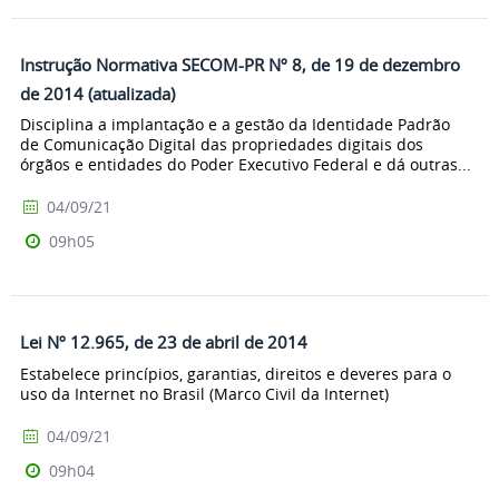
Instrução Normativa SECOM-PR Nº 8, de 19 de dezembro
de 2014 (atualizada)
Disciplina a implantação e a gestão da Identidade Padrão
de Comunicação Digital das propriedades digitais dos
órgãos e entidades do Poder Executivo Federal e dá outras...
04/09/21
09h05
Lei Nº 12.965, de 23 de abril de 2014
Estabelece princípios, garantias, direitos e deveres para o
uso da Internet no Brasil (Marco Civil da Internet)
04/09/21
09h04