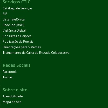
Serviços CTIC
Catálogo de Serviços
SIE
Lista Telefônica
Rede Ipê (RNP)
Vigilância Digital
Consultas e Eleições
Publicação de Portais
Orientações para Sistemas
Treinamento da Caixa de Entrada Colaborativa
Redes Sociais
Facebook
Twitter
Sobre o site
Acessibilidade
Mapa do site