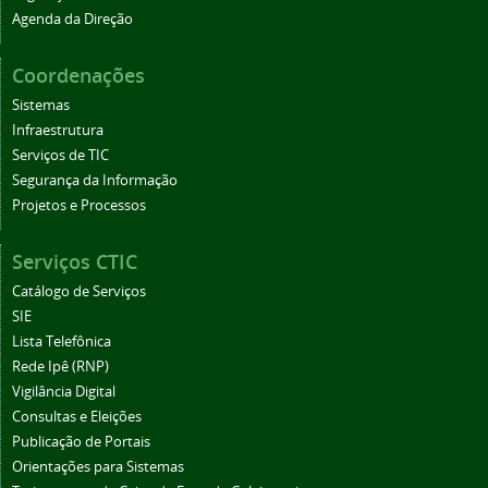
Agenda da Direção
Coordenações
Sistemas
Infraestrutura
Serviços de TIC
Segurança da Informação
Projetos e Processos
Serviços CTIC
Catálogo de Serviços
SIE
Lista Telefônica
Rede Ipê (RNP)
Vigilância Digital
Consultas e Eleições
Publicação de Portais
Orientações para Sistemas