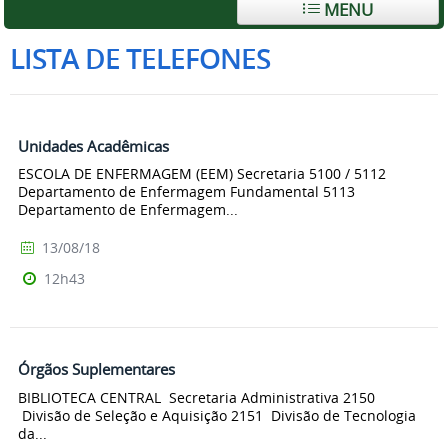
MENU
LISTA DE TELEFONES
Unidades Acadêmicas
ESCOLA DE ENFERMAGEM (EEM) Secretaria 5100 / 5112
Departamento de Enfermagem Fundamental 5113
Departamento de Enfermagem...
13/08/18
12h43
Órgãos Suplementares
BIBLIOTECA CENTRAL Secretaria Administrativa 2150
Divisão de Seleção e Aquisição 2151 Divisão de Tecnologia
da...