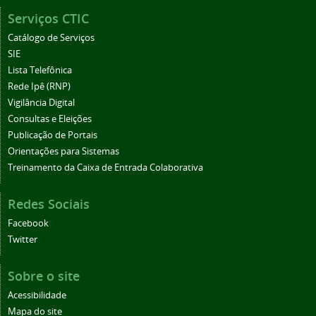
Serviços CTIC
Catálogo de Serviços
SIE
Lista Telefônica
Rede Ipê (RNP)
Vigilância Digital
Consultas e Eleições
Publicação de Portais
Orientações para Sistemas
Treinamento da Caixa de Entrada Colaborativa
Redes Sociais
Facebook
Twitter
Sobre o site
Acessibilidade
Mapa do site