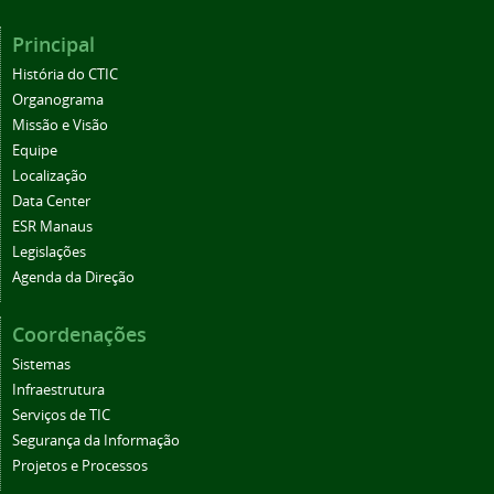
Principal
História do CTIC
Organograma
Missão e Visão
Equipe
Localização
Data Center
ESR Manaus
Legislações
Agenda da Direção
Coordenações
Sistemas
Infraestrutura
Serviços de TIC
Segurança da Informação
Projetos e Processos