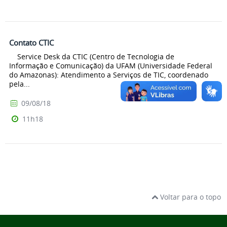
Contato CTIC
Service Desk da CTIC (Centro de Tecnologia de
Informação e Comunicação) da UFAM (Universidade Federal
do Amazonas): Atendimento a Serviços de TIC, coordenado
pela...
09/08/18
11h18
Voltar para o topo