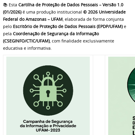
📚 Esta
Cartilha de Proteção de Dados Pessoais – Versão 1.0
(01/2026)
é uma produção institucional
©️ 2026 Universidade
Federal do Amazonas – UFAM
, elaborada de forma conjunta
pelo
Escritório de Proteção de Dados Pessoais (EPDP/UFAM)
e
pela
Coordenação de Segurança da Informação
(CSEGINFO/CTIC/UFAM)
, com finalidade exclusivamente
educativa e informativa.