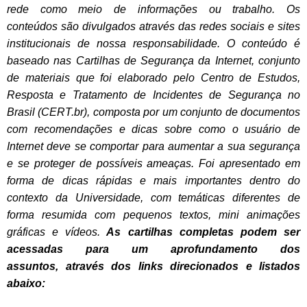
rede como meio de informações ou trabalho. Os
conteúdos são divulgados através das redes sociais e sites
institucionais de nossa responsabilidade. O conteúdo é
baseado nas Cartilhas de Segurança da Internet, conjunto
de materiais que foi elaborado pelo Centro de Estudos,
Resposta e Tratamento de Incidentes de Segurança no
Brasil (CERT.br), composta por um conjunto de documentos
com recomendações e dicas sobre como o usuário de
Internet deve se comportar para aumentar a sua segurança
e se proteger de possíveis ameaças. Foi apresentado em
forma de dicas rápidas e mais importantes dentro do
contexto da Universidade, com temáticas diferentes de
forma resumida com pequenos textos, mini animações
gráficas e vídeos.
As cartilhas completas podem ser
acessadas para um aprofundamento dos
assuntos, através dos links direcionados e listados
abaixo: