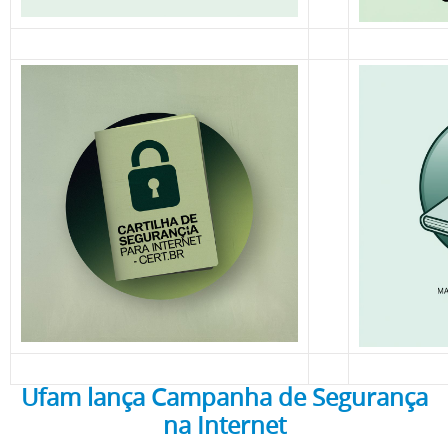
Ufam lança Campanha de Segurança
na Internet