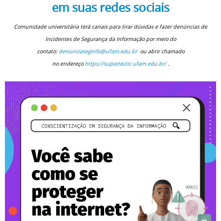
em suas redes sociais
Comunidade universitária terá canais para tirar dúvidas e fazer denúncias de
Incidentes de Segurança da Informação por meio do
contato:
denunciaseginfo@ufam.edu.br
ou abrir chamado
no endereço
https://suportectic.ufam.edu.br/
.