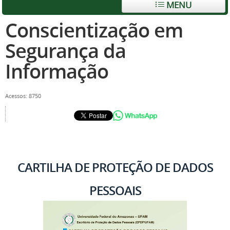
MENU
Conscientização em
Segurança da
Informação
Acessos: 8750
CARTILHA DE PROTEÇÃO DE DADOS
PESSOAIS