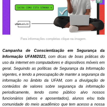
Para informações completas clique na imagem.
Campanha de Conscientização em Segurança da
Informação UFAM/2023,
com dicas de boas práticas do
uso da internet em computadores e dispositivos móveis em
geral. Seguindo as políticas de Segurança da Informação
vigentes, e tendo a preocupação de manter a segurança da
informação no âmbito da UFAM, com a divulgação de
conteúdos de valores sobre segurança da informação
periodicamente, tendo como público alvo nossos
funcionários (ativos e aposentados), alunos e/ou toda
comunidade do meio acadêmico que tem acesso a nossa