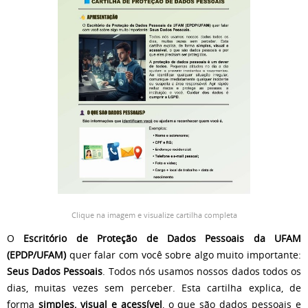
Clique na imagem e visualize cartilha completa
O
Escritório de Proteção de Dados Pessoais da UFAM
(EPDP/UFAM)
quer falar com você sobre algo muito importante:
Seus Dados Pessoais
. Todos nós usamos nossos dados todos os
dias, muitas vezes sem perceber. Esta cartilha explica, de
forma
simples, visual e acessível
, o que são dados pessoais e