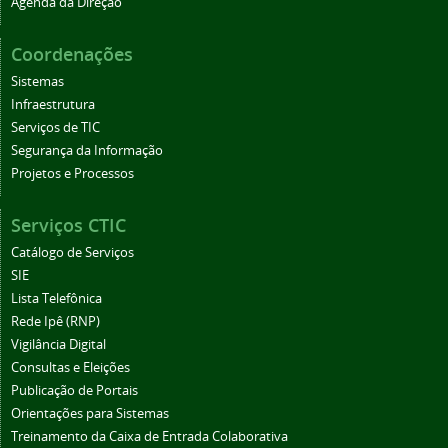
Agenda da Direção
Coordenações
Sistemas
Infraestrutura
Serviços de TIC
Segurança da Informação
Projetos e Processos
Serviços CTIC
Catálogo de Serviços
SIE
Lista Telefônica
Rede Ipê (RNP)
Vigilância Digital
Consultas e Eleições
Publicação de Portais
Orientações para Sistemas
Treinamento da Caixa de Entrada Colaborativa