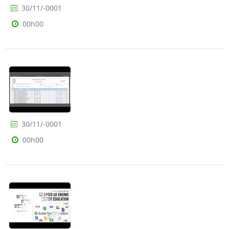
30/11/-0001
00h00
30/11/-0001
00h00