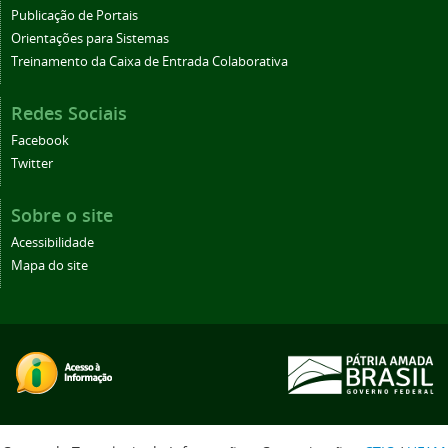
Publicação de Portais
Orientações para Sistemas
Treinamento da Caixa de Entrada Colaborativa
Redes Sociais
Facebook
Twitter
Sobre o site
Acessibilidade
Mapa do site