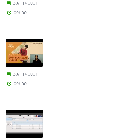
30/11/-0001
00h00
30/11/-0001
00h00