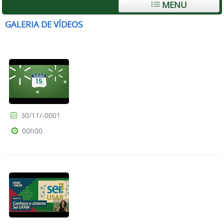
MENU
GALERIA DE VÍDEOS
30/11/-0001
00h00