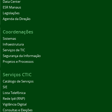
Data Center
ESR Manaus
Legislações
Agenda da Direção
Coordenações
Sistemas
Infraestrutura
Serviços de TIC
Segurança da Informação
Projetos e Processos
Serviços CTIC
Catálogo de Serviços
SIE
Lista Telefônica
Rede Ipê (RNP)
Vigilância Digital
Consultas e Eleições