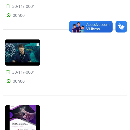
30/11/-0001
00h00
30/11/-0001
00h00