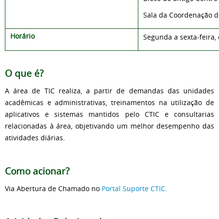
Sala da Coordenação de
Horário
Segunda a sexta-feira, 
O que é?
A área de TIC realiza, a partir de demandas das unidades
acadêmicas e administrativas, treinamentos na utilização de
aplicativos e sistemas mantidos pelo CTIC e consultarias
relacionadas à área, objetivando um melhor desempenho das
atividades diárias.
Como acionar?
Via Abertura de Chamado no
Portal Suporte CTIC
.