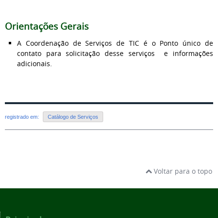
Orientações Gerais
A Coordenação de Serviços de TIC é o Ponto único de
contato para solicitação desse serviços e informações
adicionais.
registrado em:
Catálogo de Serviços
Voltar para o topo