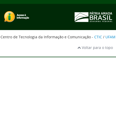
Centro de Tecnologia da Informação e Comunicação -
CTIC
/
UFAM
Voltar para o topo