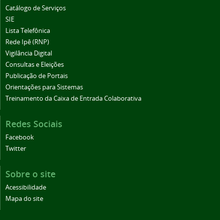
Catálogo de Serviços
SIE
Lista Telefônica
Rede Ipê (RNP)
Vigilância Digital
Consultas e Eleições
Publicação de Portais
Orientações para Sistemas
Treinamento da Caixa de Entrada Colaborativa
Redes Sociais
Facebook
Twitter
Sobre o site
Acessibilidade
Mapa do site