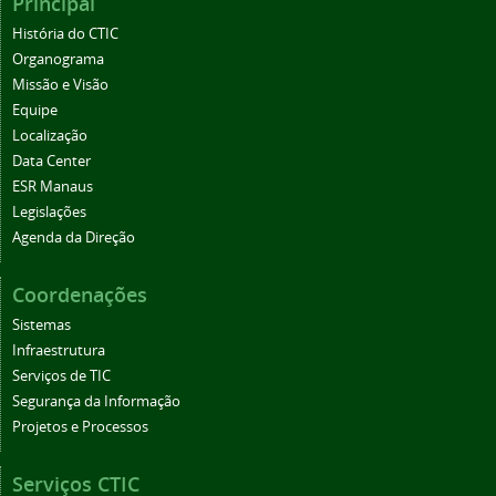
Principal
História do CTIC
Organograma
Missão e Visão
Equipe
Localização
Data Center
ESR Manaus
Legislações
Agenda da Direção
Coordenações
Sistemas
Infraestrutura
Serviços de TIC
Segurança da Informação
Projetos e Processos
Serviços CTIC