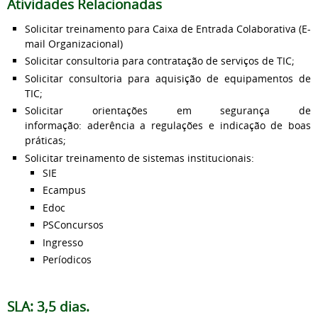
Atividades Relacionadas
Solicitar treinamento para Caixa de Entrada Colaborativa (E-
mail Organizacional)
Solicitar consultoria para contratação de serviços de TIC;
Solicitar consultoria para aquisição de equipamentos de
TIC;
Solicitar orientações em segurança de
informação: aderência a regulações e indicação de boas
práticas;
Solicitar treinamento de sistemas institucionais:
SIE
Ecampus
Edoc
PSConcursos
Ingresso
Períodicos
SLA: 3,5 dias.