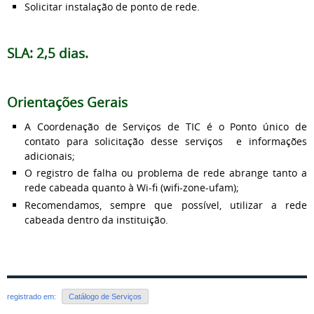
Solicitar instalação de ponto de rede.
SLA: 2,5 dias.
Orientações Gerais
A Coordenação de Serviços de TIC é o Ponto único de
contato para solicitação desse serviços e informações
adicionais;
O registro de falha ou problema de rede abrange tanto a
rede cabeada quanto à Wi-fi (wifi-zone-ufam);
Recomendamos, sempre que possível, utilizar a rede
cabeada dentro da instituição.
registrado em:
Catálogo de Serviços