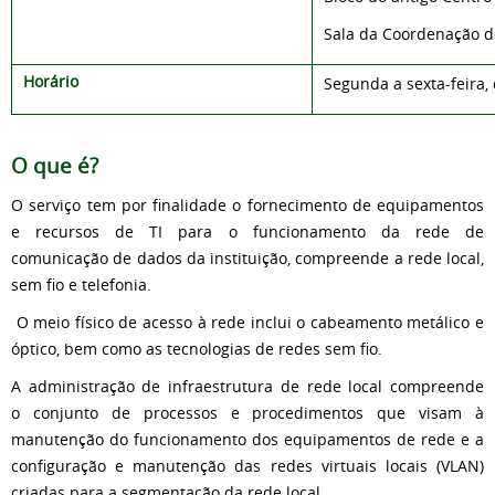
Sala da Coordenação de
Horário
Segunda a sexta-feira, 
O que é?
O serviço tem por finalidade o fornecimento de equipamentos
e recursos de TI para o funcionamento da rede de
comunicação de dados da instituição, compreende a rede local,
sem fio e telefonia.
O meio físico de acesso à rede inclui o cabeamento metálico e
óptico, bem como as tecnologias de redes sem fio.
A administração de infraestrutura de rede local compreende
o conjunto de processos e procedimentos que visam à
manutenção do funcionamento dos equipamentos de rede e a
configuração e manutenção das redes virtuais locais (VLAN)
criadas para a segmentação da rede local.