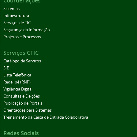
Coordenações
Sistemas
Infraestrutura
Serviços de TIC
Segurança da Informação
Projetos e Processos
Serviços CTIC
Catálogo de Serviços
SIE
Lista Telefônica
Rede Ipê (RNP)
Vigilância Digital
Consultas e Eleições
Publicação de Portais
Orientações para Sistemas
Treinamento da Caixa de Entrada Colaborativa
Redes Sociais