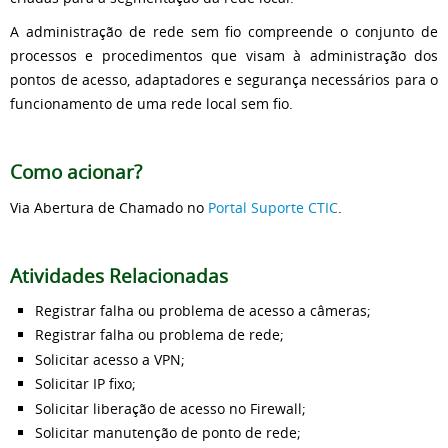
A administração de rede sem fio compreende o conjunto de
processos e procedimentos que visam à administração dos
pontos de acesso, adaptadores e segurança necessários para o
funcionamento de uma rede local sem fio.
Como acionar?
Via Abertura de Chamado no
Portal Suporte CTIC
.
Atividades Relacionadas
Registrar falha ou problema de acesso a câmeras;
Registrar falha ou problema de rede;
Solicitar acesso a VPN;
Solicitar IP fixo;
Solicitar liberação de acesso no Firewall;
Solicitar manutenção de ponto de rede;