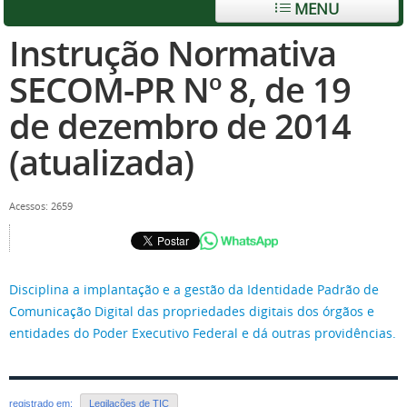
MENU
Instrução Normativa
SECOM-PR Nº 8, de 19
de dezembro de 2014
(atualizada)
Acessos: 2659
Disciplina a implantação e a gestão da Identidade Padrão de
Comunicação Digital das propriedades digitais dos órgãos e
entidades do Poder Executivo Federal e dá outras providências.
registrado em:
Legilações de TIC