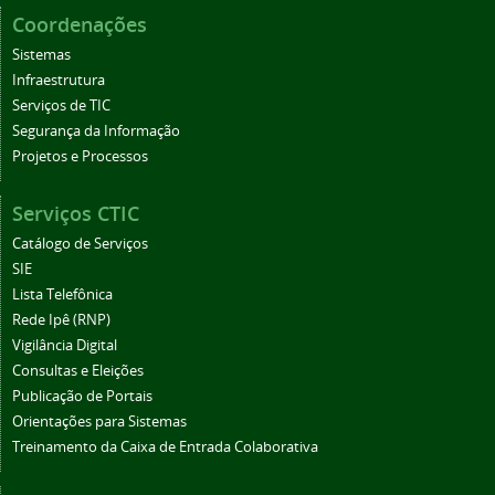
Coordenações
Sistemas
Infraestrutura
Serviços de TIC
Segurança da Informação
Projetos e Processos
Serviços CTIC
Catálogo de Serviços
SIE
Lista Telefônica
Rede Ipê (RNP)
Vigilância Digital
Consultas e Eleições
Publicação de Portais
Orientações para Sistemas
Treinamento da Caixa de Entrada Colaborativa