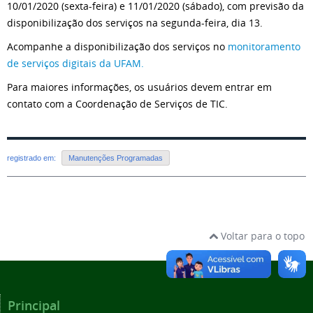
10/01/2020 (sexta-feira) e 11/01/2020 (sábado), com previsão da
disponibilização dos serviços na segunda-feira, dia 13.
Acompanhe a disponibilização dos serviços no
monitoramento
de serviços digitais da UFAM.
Para maiores informações, os usuários devem entrar em
contato com a Coordenação de Serviços de TIC.
registrado em:
Manutenções Programadas
Voltar para o topo
Principal