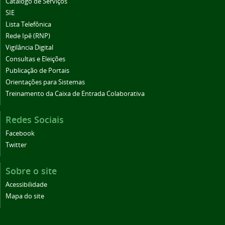
Catálogo de Serviços
SIE
Lista Telefônica
Rede Ipê (RNP)
Vigilância Digital
Consultas e Eleições
Publicação de Portais
Orientações para Sistemas
Treinamento da Caixa de Entrada Colaborativa
Redes Sociais
Facebook
Twitter
Sobre o site
Acessibilidade
Mapa do site