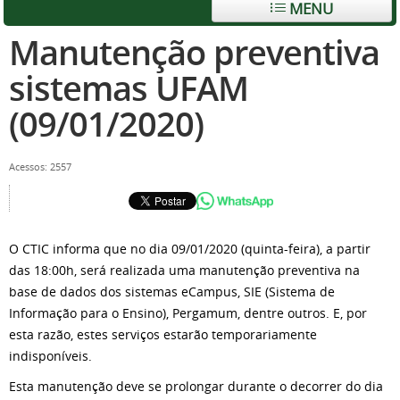
MENU
Manutenção preventiva
sistemas UFAM
(09/01/2020)
Acessos: 2557
O CTIC informa que no dia 09/01/2020 (quinta-feira), a partir
das 18:00h, será realizada uma manutenção preventiva na
base de dados dos sistemas eCampus, SIE (Sistema de
Informação para o Ensino), Pergamum, dentre outros. E, por
esta razão, estes serviços estarão temporariamente
indisponíveis.
Esta manutenção deve se prolongar durante o decorrer do dia