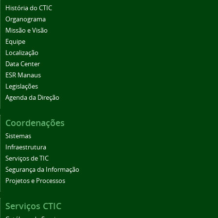
História do CTIC
Organograma
Missão e Visão
Equipe
Localização
Data Center
ESR Manaus
Legislações
Agenda da Direção
Coordenações
Sistemas
Infraestrutura
Serviços de TIC
Segurança da Informação
Projetos e Processos
Serviços CTIC