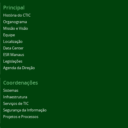
Principal
História do CTIC
Organograma
Missão e Visão
Equipe
Localização
Data Center
ESR Manaus
Legislações
Agenda da Direção
Coordenações
Sistemas
Infraestrutura
Serviços de TIC
Segurança da Informação
Projetos e Processos