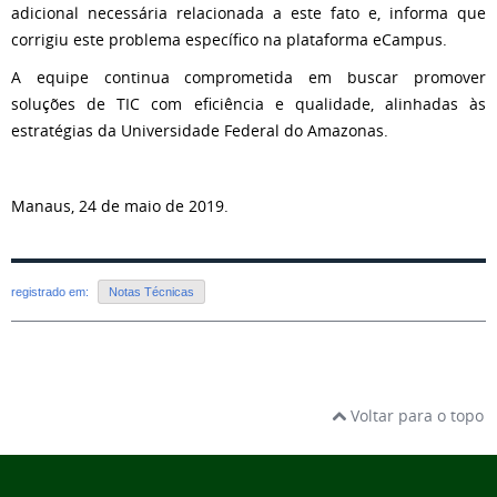
adicional necessária relacionada a este fato e, informa que
corrigiu este problema específico na plataforma eCampus.
A equipe continua comprometida em buscar promover
soluções de TIC com eficiência e qualidade, alinhadas às
estratégias da Universidade Federal do Amazonas.
Manaus, 24 de maio de 2019.
registrado em:
Notas Técnicas
Voltar para o topo