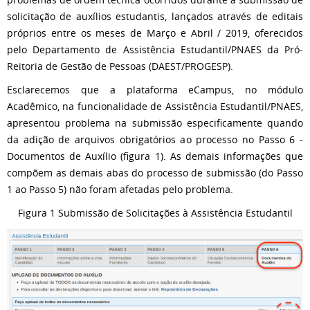
solicitação de auxílios estudantis, lançados através de editais
próprios entre os meses de Março e Abril / 2019, oferecidos
pelo Departamento de Assistência Estudantil/PNAES da Pró-
Reitoria de Gestão de Pessoas (DAEST/PROGESP).
Esclarecemos que a plataforma eCampus, no módulo
Acadêmico, na funcionalidade de Assistência Estudantil/PNAES,
apresentou problema na submissão especificamente quando
da adição de arquivos obrigatórios ao processo no Passo 6 -
Documentos de Auxílio (figura 1). As demais informações que
compõem as demais abas do processo de submissão (do Passo
1 ao Passo 5) não foram afetadas pelo problema.
Figura 1 Submissão de Solicitações à Assistência Estudantil