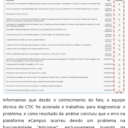
Informamos que desde o conhecimento do fato, a equipe
técnica do CTIC foi acionada e trabalhou para diagnosticar o
problema, e como resultado da análise concluiu que o erro na
plataforma eCampus ocorreu devido um problema na
funcionalidade “Adicionar”, exclusivamente quando da