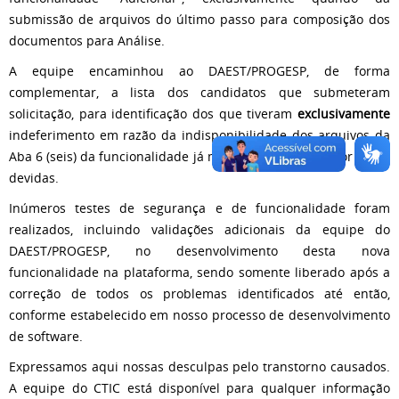
submissão de arquivos do último passo para composição dos
documentos para Análise.
A equipe encaminhou ao DAEST/PROGESP, de forma
complementar, a lista dos candidatos que submeteram
solicitação, para identificação dos que tiveram
exclusivamente
indeferimento em razão da indisponibilidade dos arquivos da
Aba 6 (seis) da funcionalidade já mencionada, e posterior ações
devidas.
Inúmeros testes de segurança e de funcionalidade foram
realizados, incluindo validações adicionais da equipe do
DAEST/PROGESP, no desenvolvimento desta nova
funcionalidade na plataforma, sendo somente liberado após a
correção de todos os problemas identificados até então,
conforme estabelecido em nosso processo de desenvolvimento
de software.
Expressamos aqui nossas desculpas pelo transtorno causados.
A equipe do CTIC está disponível para qualquer informação