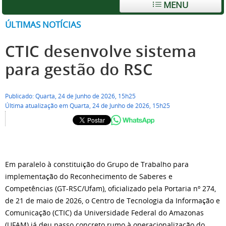
MENU
ÚLTIMAS NOTÍCIAS
CTIC desenvolve sistema
para gestão do RSC
Publicado: Quarta, 24 de Junho de 2026, 15h25
Última atualização em Quarta, 24 de Junho de 2026, 15h25
Em paralelo à constituição do Grupo de Trabalho para
implementação do Reconhecimento de Saberes e
Competências (GT-RSC/Ufam), oficializado pela Portaria nº 274,
de 21 de maio de 2026, o Centro de Tecnologia da Informação e
Comunicação (CTIC) da Universidade Federal do Amazonas
(UFAM) já deu passo concreto rumo à operacionalização do