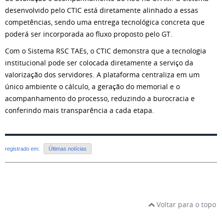
desenvolvido pelo CTIC está diretamente alinhado a essas
competências, sendo uma entrega tecnológica concreta que
poderá ser incorporada ao fluxo proposto pelo GT.
Com o Sistema RSC TAEs, o CTIC demonstra que a tecnologia
institucional pode ser colocada diretamente a serviço da
valorização dos servidores. A plataforma centraliza em um
único ambiente o cálculo, a geração do memorial e o
acompanhamento do processo, reduzindo a burocracia e
conferindo mais transparência a cada etapa.
registrado em:
Últimas notícias
Voltar para o topo