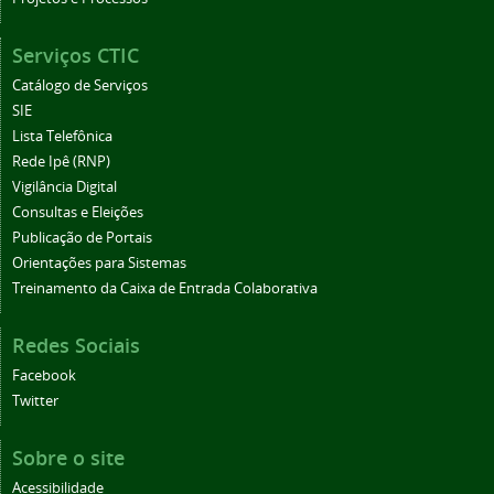
Serviços CTIC
Catálogo de Serviços
SIE
Lista Telefônica
Rede Ipê (RNP)
Vigilância Digital
Consultas e Eleições
Publicação de Portais
Orientações para Sistemas
Treinamento da Caixa de Entrada Colaborativa
Redes Sociais
Facebook
Twitter
Sobre o site
Acessibilidade