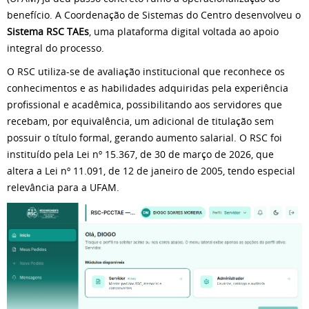
benefício. A Coordenação de Sistemas do Centro desenvolveu o
Sistema RSC TAEs
, uma plataforma digital voltada ao apoio
integral do processo.
O RSC utiliza-se de avaliação institucional que reconhece os
conhecimentos e as habilidades adquiridas pela experiência
profissional e acadêmica, possibilitando aos servidores que
recebam, por equivalência, um adicional de titulação sem
possuir o título formal, gerando aumento salarial. O RSC foi
instituído pela Lei nº 15.367, de 30 de março de 2026, que
altera a Lei nº 11.091, de 12 de janeiro de 2005, tendo especial
relevância para a UFAM.