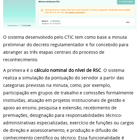
O sistema desenvolvido pelo CTIC tem como base a minuta
preliminar do decreto regulamentador e foi concebido para
abranger as três etapas centrais do processo de
reconhecimento.
A primeira é o
cálculo nominal do nível de RSC
. O sistema
realiza a simulação da pontuação do servidor a partir das
categorias previstas na minuta, como, por exemplo,
participação em grupos de trabalho e comissões formalmente
instituídas, atuação em projetos institucionais de gestão e
apoio ao ensino, pesquisa e extensão, recebimento de
premiações, designação para responsabilidades técnico-
administrativas especializadas, exercício de funções ou cargos
de direção e assessoramento, e produção e difusão de
conhecimento científico ou técnico. Essa funcionalidade é