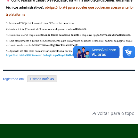
registrado em:
Últimas notícias
Voltar para o topo