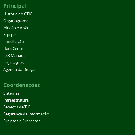
Principal
História do CTIC
Organograma
Missão e Visão
Equipe
Localização
Data Center
ESR Manaus
Legislações
Agenda da Direção
Coordenações
Sistemas
Infraestrutura
Serviços de TIC
Segurança da Informação
Projetos e Processos