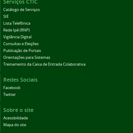
Serviços CTIC
Catálogo de Serviços
SIE
Lista Telefônica
Rede Ipê (RNP)
Vigilância Digital
Consultas e Eleições
Publicação de Portais
Orientações para Sistemas
Treinamento da Caixa de Entrada Colaborativa
Redes Sociais
Facebook
Twitter
Sobre o site
Acessibilidade
Mapa do site