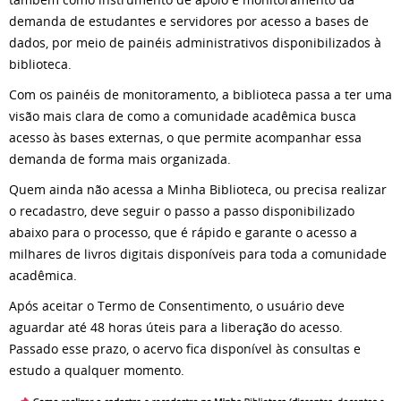
demanda de estudantes e servidores por acesso a bases de
dados, por meio de painéis administrativos disponibilizados à
biblioteca.
Com os painéis de monitoramento, a biblioteca passa a ter uma
visão mais clara de como a comunidade acadêmica busca
acesso às bases externas, o que permite acompanhar essa
demanda de forma mais organizada.
Quem ainda não acessa a Minha Biblioteca, ou precisa realizar
o recadastro, deve seguir o passo a passo disponibilizado
abaixo para o processo, que é rápido e garante o acesso a
milhares de livros digitais disponíveis para toda a comunidade
acadêmica.
Após aceitar o Termo de Consentimento, o usuário deve
aguardar até 48 horas úteis para a liberação do acesso.
Passado esse prazo, o acervo fica disponível às consultas e
estudo a qualquer momento.