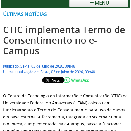
MENU
ÚLTIMAS NOTÍCIAS
CTIC implementa Termo de
Consentimento no e-
Campus
Publicado: Sexta, 03 de Julho de 2026, 09h48
Última atualização em Sexta, 03 de Julho de 2026, 09h48
O Centro de Tecnologia da Informação e Comunicação (CTIC) da
Universidade Federal do Amazonas (UFAM) colocou em
funcionamento o Termo de Consentimento para uso de dados
em base externa. A ferramenta, integrada ao sistema Minha
Biblioteca, e implementada via e-Campus, passa a funcionar
também como instrumento de apoio e monitoramento da