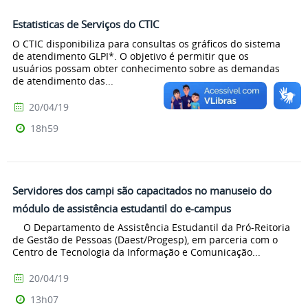
Estatisticas de Serviços do CTIC
O CTIC disponibiliza para consultas os gráficos do sistema
de atendimento GLPI*. O objetivo é permitir que os
usuários possam obter conhecimento sobre as demandas
de atendimento das...
20/04/19
18h59
Servidores dos campi são capacitados no manuseio do
módulo de assistência estudantil do e-campus
O Departamento de Assistência Estudantil da Pró-Reitoria
de Gestão de Pessoas (Daest/Progesp), em parceria com o
Centro de Tecnologia da Informação e Comunicação...
20/04/19
13h07