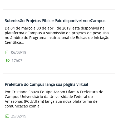
Submissão Projetos Pibic e Paic disponível no eCampus
De 04 de março a 30 de abril de 2019, está disponível na
plataforma eCampus a submissão de projetos de pesquisa
no âmbito do Programa Institucional de Bolsas de Iniciação
Científica...
06/03/19
17h07
Prefeitura do Campus lança sua página virtual
Por Cristiane Souza Equipe Ascom Ufam A Prefeitura do
Campus Universitário da Universidade Federal do
Amazonas (PCU/Ufam) lança sua nova plataforma de
comunicação com a...
25/02/19