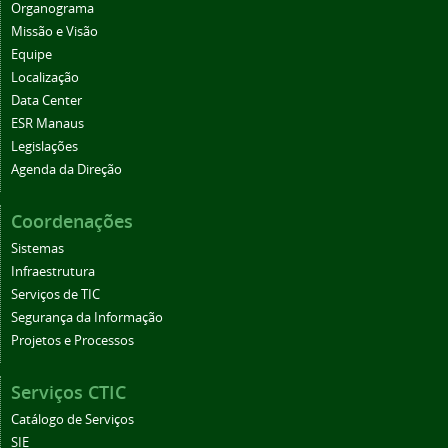
Organograma
Missão e Visão
Equipe
Localização
Data Center
ESR Manaus
Legislações
Agenda da Direção
Coordenações
Sistemas
Infraestrutura
Serviços de TIC
Segurança da Informação
Projetos e Processos
Serviços CTIC
Catálogo de Serviços
SIE