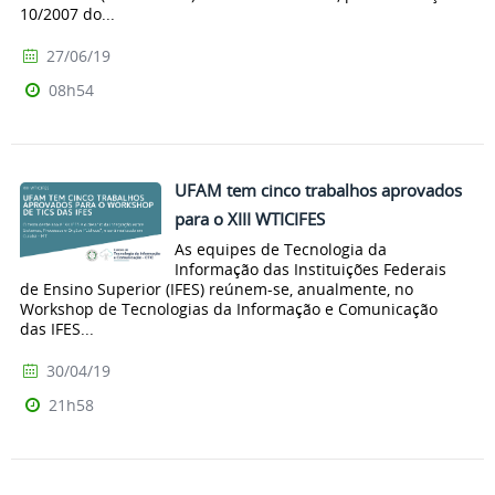
10/2007 do...
27/06/19
08h54
UFAM tem cinco trabalhos aprovados
para o XIII WTICIFES
As equipes de Tecnologia da
Informação das Instituições Federais
de Ensino Superior (IFES) reúnem-se, anualmente, no
Workshop de Tecnologias da Informação e Comunicação
das IFES...
30/04/19
21h58