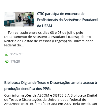
CTIC participa de encontro de
Profissionais da Assistência Estudantil
da UFAM
Foi realizado entre os dias 03 e 05 de julho pelo
Departamento de Assistência Estudantil (Daest), da Pró-
Reitoria de Gestão de Pessoas (Progesp) da Universidade
Federal do...
06/07/19
17h28
Biblioteca Digital de Teses e Dissertações amplia acesso à
produção científica dos PPGs
Com informações da ASCOM e SISTEBIB A Biblioteca Digital
de Teses e Dissertações da Universidade Federal do
Amazonas (BDTD/Ufam) foi criada em 2007, pela Resolução