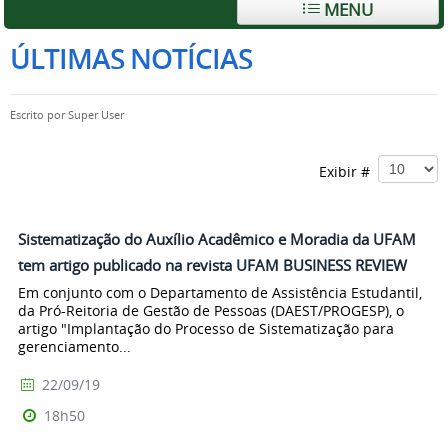
MENU
ÚLTIMAS NOTÍCIAS
Escrito por
Super User
Exibir #
Sistematização do Auxílio Acadêmico e Moradia da UFAM
tem artigo publicado na revista UFAM BUSINESS REVIEW
Em conjunto com o Departamento de Assistência Estudantil,
da Pró-Reitoria de Gestão de Pessoas (DAEST/PROGESP), o
artigo "Implantação do Processo de Sistematização para
gerenciamento...
22/09/19
18h50