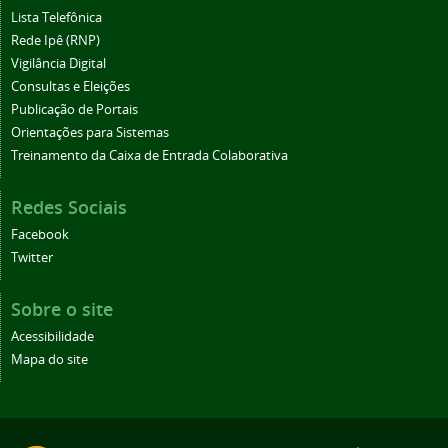
Lista Telefônica
Rede Ipê (RNP)
Vigilância Digital
Consultas e Eleições
Publicação de Portais
Orientações para Sistemas
Treinamento da Caixa de Entrada Colaborativa
Redes Sociais
Facebook
Twitter
Sobre o site
Acessibilidade
Mapa do site